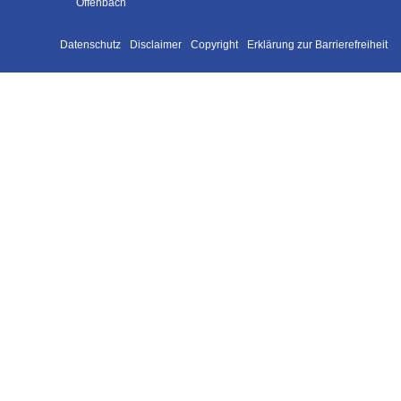
Offenbach
Datenschutz
Disclaimer
Copyright
Erklärung zur Barrierefreiheit