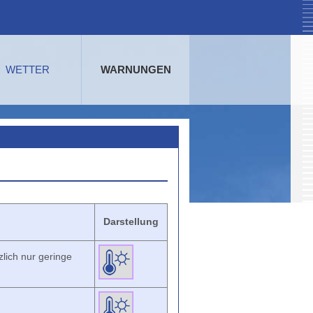
WETTER
WARNUNGEN
Darstellung
lich nur geringe