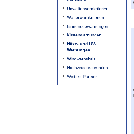
Unwetterwarnkriterien
Wetterwarnkriterien
Binnenseewarnungen
Küstenwarnungen
Hitze- und UV-
Warnungen
Windwarnskala
Hochwasserzentralen
Weitere Partner