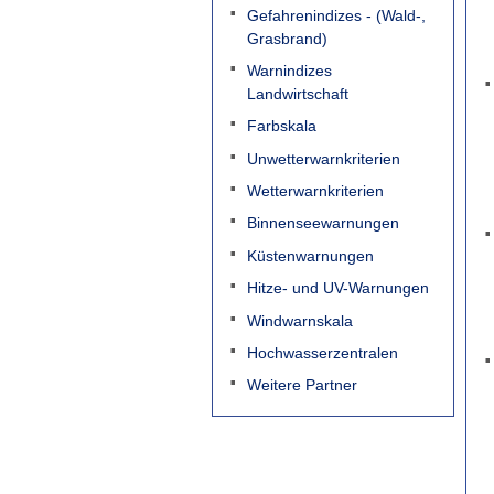
Gefahrenindizes - (Wald-,
Grasbrand)
Warnindizes
Landwirtschaft
Farbskala
Unwetterwarnkriterien
Wetterwarnkriterien
Binnenseewarnungen
Küstenwarnungen
Hitze- und UV-Warnungen
Windwarnskala
Hochwasserzentralen
Weitere Partner