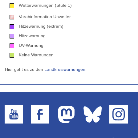
Wetterwarnungen (Stufe 1)
Vorabinformation Unwetter
Hitzewarnung (extrem)
Hitzewarnung
UV-Warnung
Keine Warnungen
Hier geht es zu den
Landkreiswarnungen
.