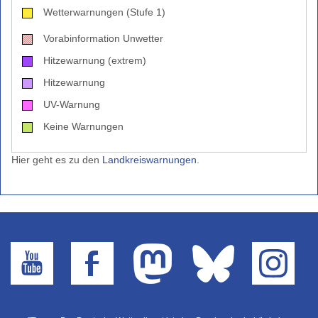
Wetterwarnungen (Stufe 1)
Vorabinformation Unwetter
Hitzewarnung (extrem)
Hitzewarnung
UV-Warnung
Keine Warnungen
Hier geht es zu den
Landkreiswarnungen
.